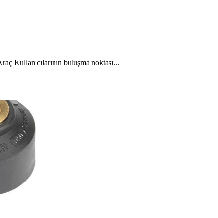
aç Kullanıcılarının buluşma noktası...