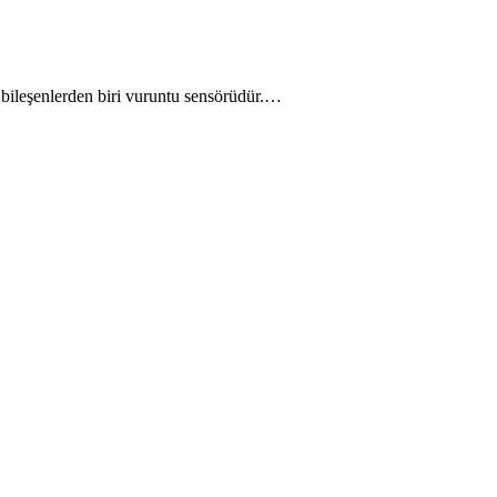
bileşenlerden biri vuruntu sensörüdür.…