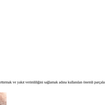
ttırmak ve yakıt verimliliğini sağlamak adına kullanılan önemli parçala