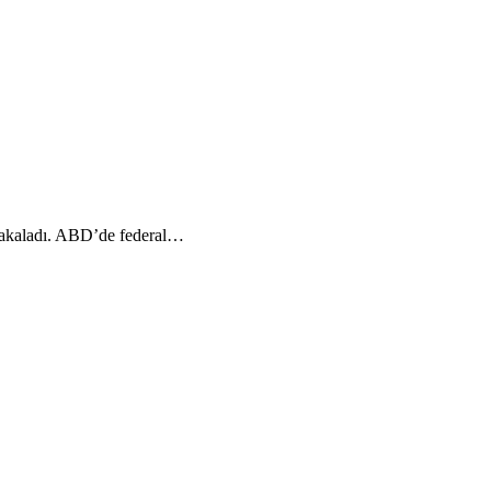
 yakaladı. ABD’de federal…