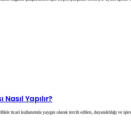
 Nasıl Yapılır?
likle ticari kullanımda yaygın olarak tercih edilen, dayanıklılığı ve işl