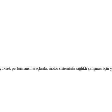
ek performanslı araçlarda, motor sisteminin sağlıklı çalışması için 