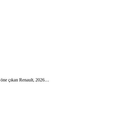
la öne çıkan Renault, 2026…