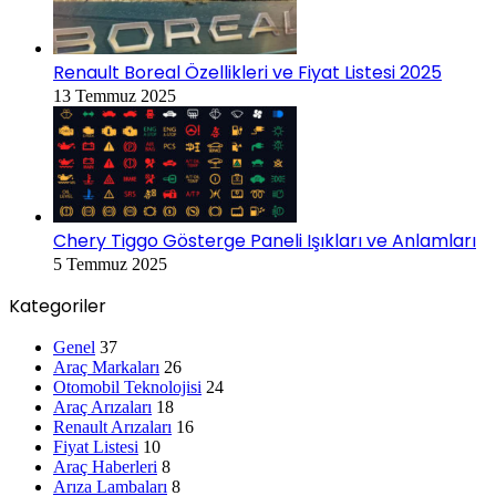
Renault Boreal Özellikleri ve Fiyat Listesi 2025
13 Temmuz 2025
Chery Tiggo Gösterge Paneli Işıkları ve Anlamları
5 Temmuz 2025
Kategoriler
Genel
37
Araç Markaları
26
Otomobil Teknolojisi
24
Araç Arızaları
18
Renault Arızaları
16
Fiyat Listesi
10
Araç Haberleri
8
Arıza Lambaları
8