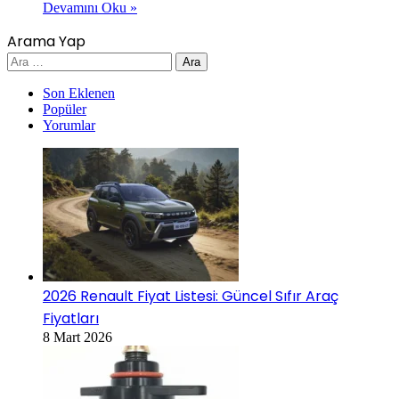
Devamını Oku »
Arama Yap
Arama:
Son Eklenen
Popüler
Yorumlar
2026 Renault Fiyat Listesi: Güncel Sıfır Araç
Fiyatları
8 Mart 2026