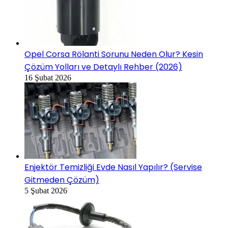
Opel Corsa Rölanti Sorunu Neden Olur? Kesin
Çözüm Yolları ve Detaylı Rehber (2026)
16 Şubat 2026
Enjektör Temizliği Evde Nasıl Yapılır? (Servise
Gitmeden Çözüm)
5 Şubat 2026