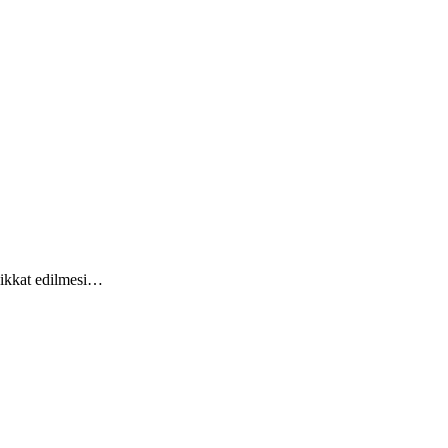
dikkat edilmesi…