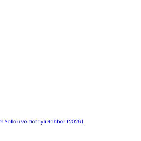
 Yolları ve Detaylı Rehber (2026)