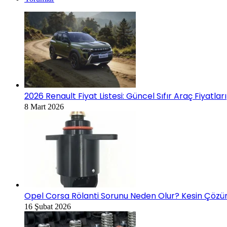
2026 Renault Fiyat Listesi: Güncel Sıfır Araç Fiyatları
8 Mart 2026
Opel Corsa Rölanti Sorunu Neden Olur? Kesin Çözüm
16 Şubat 2026