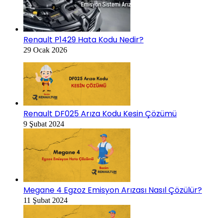
Renault P1429 Hata Kodu Nedir?
29 Ocak 2026
Renault DF025 Arıza Kodu Kesin Çözümü
9 Şubat 2024
Megane 4 Egzoz Emisyon Arızası Nasıl Çözülür?
11 Şubat 2024