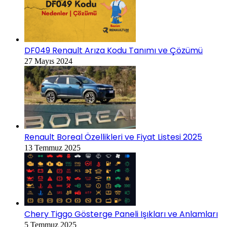
DF049 Renault Arıza Kodu Tanımı ve Çözümü
27 Mayıs 2024
Renault Boreal Özellikleri ve Fiyat Listesi 2025
13 Temmuz 2025
Chery Tiggo Gösterge Paneli Işıkları ve Anlamları
5 Temmuz 2025