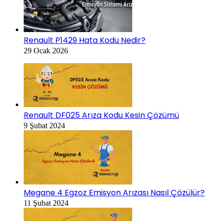
Renault P1429 Hata Kodu Nedir?
29 Ocak 2026
Renault DF025 Arıza Kodu Kesin Çözümü
9 Şubat 2024
Megane 4 Egzoz Emisyon Arızası Nasıl Çözülür?
11 Şubat 2024