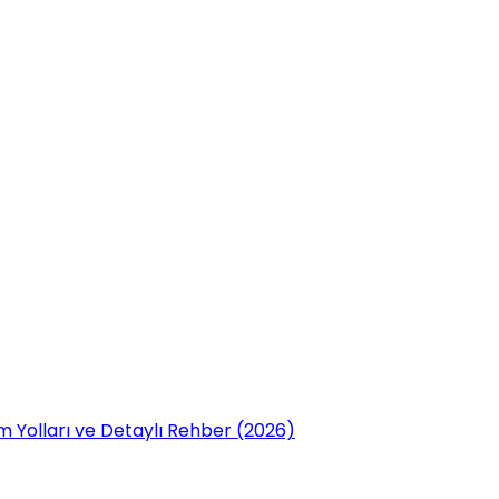
 Yolları ve Detaylı Rehber (2026)