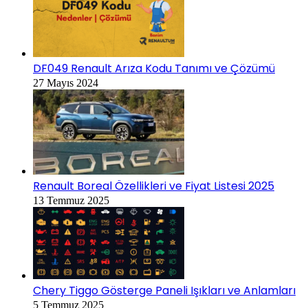
DF049 Renault Arıza Kodu Tanımı ve Çözümü
27 Mayıs 2024
Renault Boreal Özellikleri ve Fiyat Listesi 2025
13 Temmuz 2025
Chery Tiggo Gösterge Paneli Işıkları ve Anlamları
5 Temmuz 2025