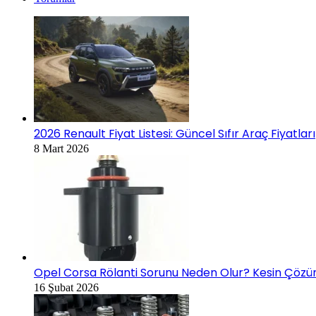
2026 Renault Fiyat Listesi: Güncel Sıfır Araç Fiyatları
8 Mart 2026
Opel Corsa Rölanti Sorunu Neden Olur? Kesin Çözüm
16 Şubat 2026