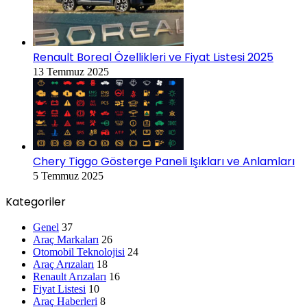
Renault Boreal Özellikleri ve Fiyat Listesi 2025
13 Temmuz 2025
Chery Tiggo Gösterge Paneli Işıkları ve Anlamları
5 Temmuz 2025
Kategoriler
Genel
37
Araç Markaları
26
Otomobil Teknolojisi
24
Araç Arızaları
18
Renault Arızaları
16
Fiyat Listesi
10
Araç Haberleri
8