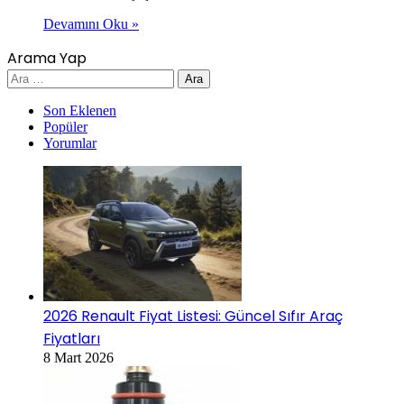
Devamını Oku »
Arama Yap
Arama:
Son Eklenen
Popüler
Yorumlar
2026 Renault Fiyat Listesi: Güncel Sıfır Araç
Fiyatları
8 Mart 2026