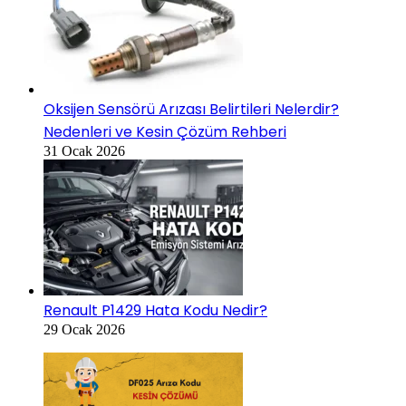
Oksijen Sensörü Arızası Belirtileri Nelerdir?
Nedenleri ve Kesin Çözüm Rehberi
31 Ocak 2026
Renault P1429 Hata Kodu Nedir?
29 Ocak 2026