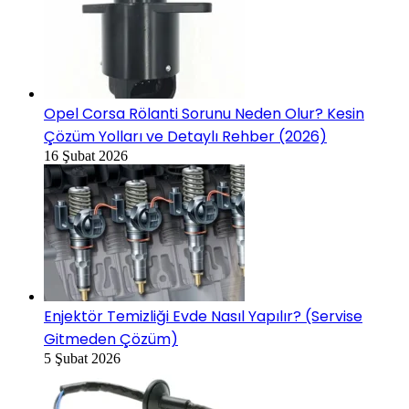
Opel Corsa Rölanti Sorunu Neden Olur? Kesin
Çözüm Yolları ve Detaylı Rehber (2026)
16 Şubat 2026
Enjektör Temizliği Evde Nasıl Yapılır? (Servise
Gitmeden Çözüm)
5 Şubat 2026