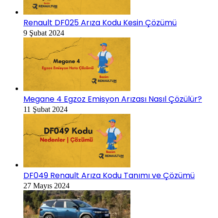
Renault DF025 Arıza Kodu Kesin Çözümü
9 Şubat 2024
Megane 4 Egzoz Emisyon Arızası Nasıl Çözülür?
11 Şubat 2024
DF049 Renault Arıza Kodu Tanımı ve Çözümü
27 Mayıs 2024