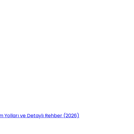
 Yolları ve Detaylı Rehber (2026)