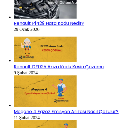
Renault P1429 Hata Kodu Nedir?
29 Ocak 2026
Renault DF025 Arıza Kodu Kesin Çözümü
9 Şubat 2024
Megane 4 Egzoz Emisyon Arızası Nasıl Çözülür?
11 Şubat 2024