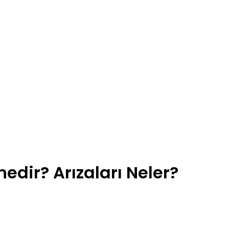
edir? Arızaları Neler?