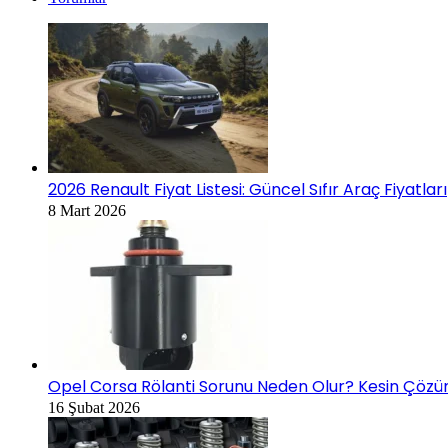
2026 Renault Fiyat Listesi: Güncel Sıfır Araç Fiyatları
8 Mart 2026
Opel Corsa Rölanti Sorunu Neden Olur? Kesin Çözüm
16 Şubat 2026