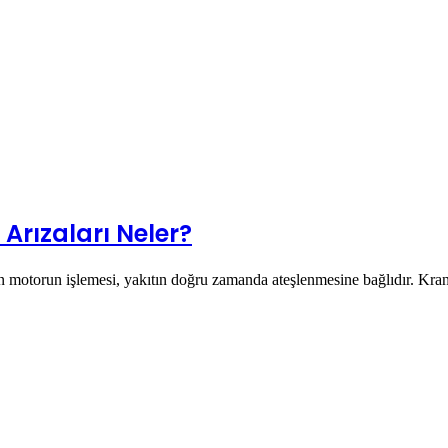
Arızaları Neler?
 motorun işlemesi, yakıtın doğru zamanda ateşlenmesine bağlıdır. Kr