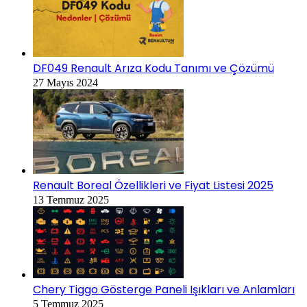
DF049 Renault Arıza Kodu Tanımı ve Çözümü
27 Mayıs 2024
Renault Boreal Özellikleri ve Fiyat Listesi 2025
13 Temmuz 2025
Chery Tiggo Gösterge Paneli Işıkları ve Anlamları
5 Temmuz 2025