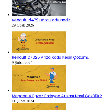
Renault P1429 Hata Kodu Nedir?
29 Ocak 2026
Renault DF025 Arıza Kodu Kesin Çözümü
9 Şubat 2024
Megane 4 Egzoz Emisyon Arızası Nasıl Çözülür?
11 Şubat 2024