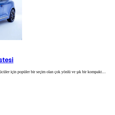
stesi
ücüler için popüler bir seçim olan çok yönlü ve şık bir kompakt…