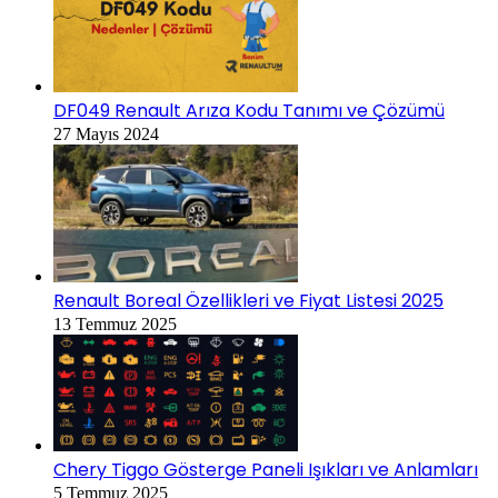
DF049 Renault Arıza Kodu Tanımı ve Çözümü
27 Mayıs 2024
Renault Boreal Özellikleri ve Fiyat Listesi 2025
13 Temmuz 2025
Chery Tiggo Gösterge Paneli Işıkları ve Anlamları
5 Temmuz 2025