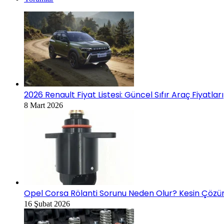
2026 Renault Fiyat Listesi: Güncel Sıfır Araç Fiyatları
8 Mart 2026
Opel Corsa Rölanti Sorunu Neden Olur? Kesin Çözüm
16 Şubat 2026