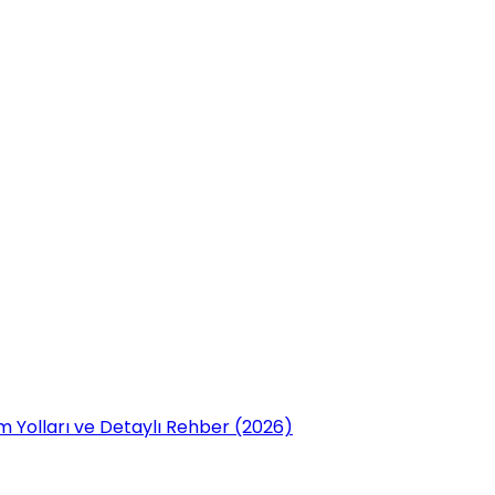
 Yolları ve Detaylı Rehber (2026)