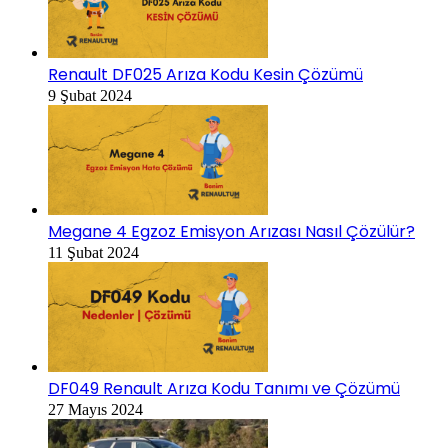
Renault DF025 Arıza Kodu Kesin Çözümü
9 Şubat 2024
Megane 4 Egzoz Emisyon Arızası Nasıl Çözülür?
11 Şubat 2024
DF049 Renault Arıza Kodu Tanımı ve Çözümü
27 Mayıs 2024