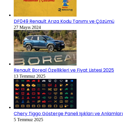
DF049 Renault Arıza Kodu Tanımı ve Çözümü
27 Mayıs 2024
Renault Boreal Özellikleri ve Fiyat Listesi 2025
13 Temmuz 2025
Chery Tiggo Gösterge Paneli Işıkları ve Anlamları
5 Temmuz 2025