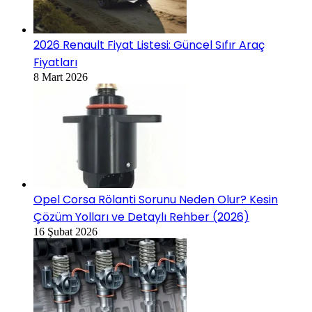
2026 Renault Fiyat Listesi: Güncel Sıfır Araç
Fiyatları
8 Mart 2026
Opel Corsa Rölanti Sorunu Neden Olur? Kesin
Çözüm Yolları ve Detaylı Rehber (2026)
16 Şubat 2026