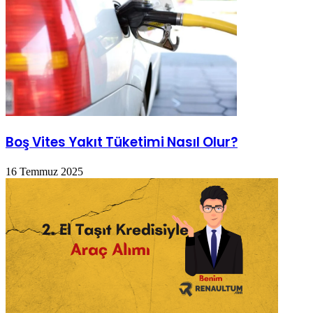
Boş Vites Yakıt Tüketimi Nasıl Olur?
16 Temmuz 2025