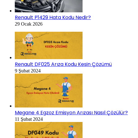
Renault P1429 Hata Kodu Nedir?
29 Ocak 2026
Renault DF025 Arıza Kodu Kesin Çözümü
9 Şubat 2024
Megane 4 Egzoz Emisyon Arızası Nasıl Çözülür?
11 Şubat 2024