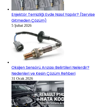
Enjektör Temizliği Evde Nasıl Yapılır? (Servise
Gitmeden Çözüm)
5 Şubat 2026
Oksijen Sensörü Arızası Belirtileri Nelerdir?
Nedenleri ve Kesin Çözüm Rehberi
31 Ocak 2026