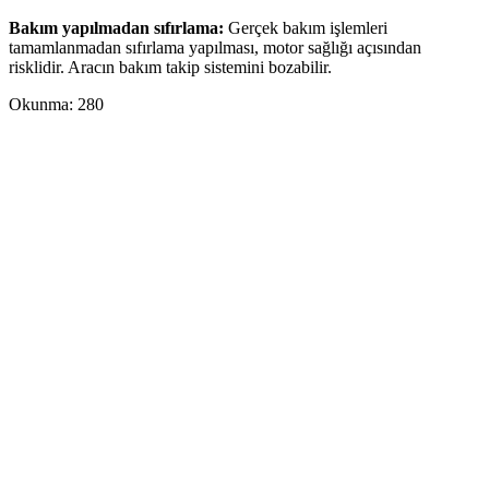
Bakım yapılmadan sıfırlama:
Gerçek bakım işlemleri
tamamlanmadan sıfırlama yapılması, motor sağlığı açısından
risklidir. Aracın bakım takip sistemini bozabilir.
Okunma:
280