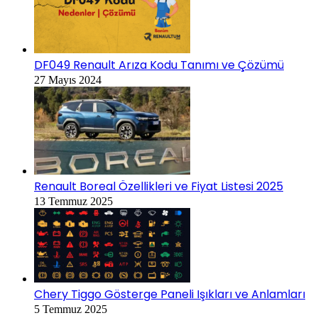
DF049 Renault Arıza Kodu Tanımı ve Çözümü
27 Mayıs 2024
Renault Boreal Özellikleri ve Fiyat Listesi 2025
13 Temmuz 2025
Chery Tiggo Gösterge Paneli Işıkları ve Anlamları
5 Temmuz 2025