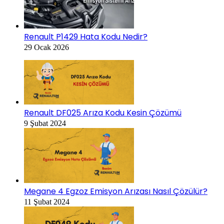
Renault P1429 Hata Kodu Nedir?
29 Ocak 2026
Renault DF025 Arıza Kodu Kesin Çözümü
9 Şubat 2024
Megane 4 Egzoz Emisyon Arızası Nasıl Çözülür?
11 Şubat 2024