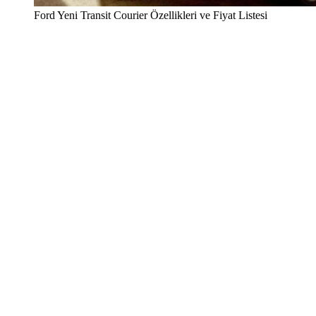
Ford Yeni Transit Courier Özellikleri ve Fiyat Listesi