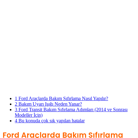
1
Ford Araçlarda Bakım Sıfırlama Nasıl Yapılır?
2
Bakım Uyarı Işığı Neden Yanar?
3
Ford Transit Bakım Sıfırlama Adımları (2014 ve Sonrası
Modeller İçin)
4
Bu konuda çok sık yapılan hatalar
Ford Araçlarda Bakım Sıfırlama