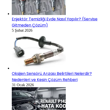
Enjektör Temizliği Evde Nasıl Yapılır? (Servise
Gitmeden Çözüm)
5 Şubat 2026
Oksijen Sensörü Arızası Belirtileri Nelerdir?
Nedenleri ve Kesin Çözüm Rehberi
31 Ocak 2026