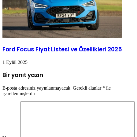
Ford Focus Fiyat Listesi ve Özellikleri 2025
1 Eylül 2025
Bir yanıt yazın
E-posta adresiniz yayınlanmayacak.
Gerekli alanlar
*
ile
işaretlenmişlerdir