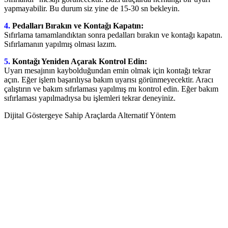
yapmayabilir. Bu durum siz yine de 15-30 sn bekleyin.
4.
Pedalları Bırakın ve Kontağı Kapatın:
Sıfırlama tamamlandıktan sonra pedalları bırakın ve kontağı kapatın.
Sıfırlamanın yapılmış olması lazım.
5.
Kontağı Yeniden Açarak Kontrol Edin:
Uyarı mesajının kaybolduğundan emin olmak için kontağı tekrar
açın. Eğer işlem başarılıysa bakım uyarısı görünmeyecektir. Aracı
çalıştırın ve bakım sıfırlaması yapılmış mı kontrol edin. Eğer bakım
sıfırlaması yapılmadıysa bu işlemleri tekrar deneyiniz.
Dijital Göstergeye Sahip Araçlarda Alternatif Yöntem