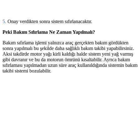
5.
Onay verdikten sonra sistem sıfırlanacaktır.
Peki Bakım Sıfırlama Ne Zaman Yapılmalı?
Bakım sıfırlama işlemi yalnızca araç gerçekten bakım gördükten
sonra yapılmalı bu şekilde daha sağlıklı bakım takibi yapabilirsiniz.
Aksi takdirde motor yağı kirli kaldığı halde sistem yeni yağ varmış
gibi davranır ve bu da motorun ömrünü kısaltabilir. Ayrıca bakım
sıfırlaması yapılmadan uzun süre araç kullanıldığında sistemin bakım
takibi sistemi bozulabilir.