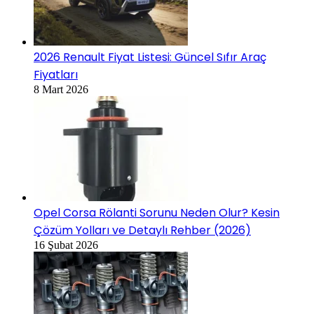
2026 Renault Fiyat Listesi: Güncel Sıfır Araç
Fiyatları
8 Mart 2026
Opel Corsa Rölanti Sorunu Neden Olur? Kesin
Çözüm Yolları ve Detaylı Rehber (2026)
16 Şubat 2026