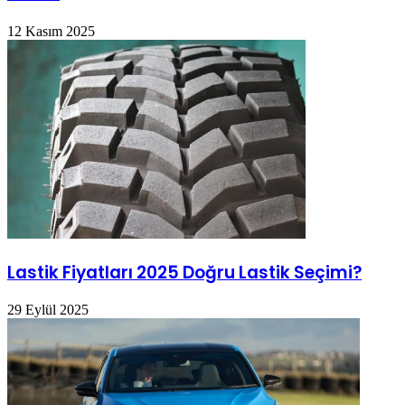
12 Kasım 2025
Lastik Fiyatları 2025 Doğru Lastik Seçimi?
29 Eylül 2025