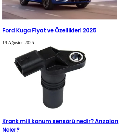
Ford Kuga Fiyat ve Özellikleri 2025
19 Ağustos 2025
Krank mili konum sensörü nedir? Arızaları
Neler?