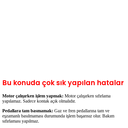
Bu konuda çok sık yapılan hatalar
Motor çalışırken işlem yapmak:
Motor çalışırken sıfırlama
yapılamaz. Sadece kontak açık olmalıdır.
Pedallara tam basmamak:
Gaz ve fren pedallarına tam ve
eşzamanlı basılmaması durumunda işlem başarısız olur. Bakım
sıfırlaması yapılmaz.