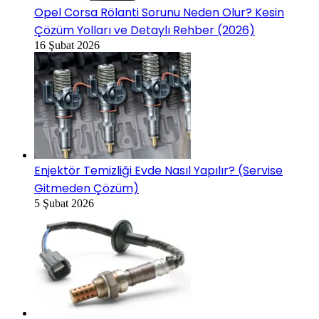
Opel Corsa Rölanti Sorunu Neden Olur? Kesin
Çözüm Yolları ve Detaylı Rehber (2026)
16 Şubat 2026
Enjektör Temizliği Evde Nasıl Yapılır? (Servise
Gitmeden Çözüm)
5 Şubat 2026