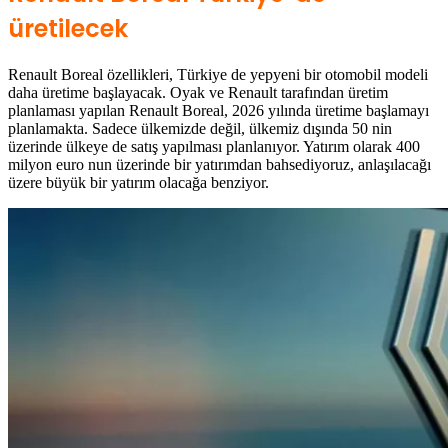
üretilecek
Renault Boreal özellikleri, Türkiye de yepyeni bir otomobil modeli
daha üretime başlayacak. Oyak ve Renault tarafından üretim
planlaması yapılan Renault Boreal, 2026 yılında üretime başlamayı
planlamakta.
Sadece ülkemizde değil, ülkemiz dışında 50 nin
üzerinde ülkeye de satış yapılması planlanıyor. Yatırım olarak 400
milyon euro nun üzerinde bir yatırımdan bahsediyoruz, anlaşılacağı
üzere büyük bir yatırım olacağa benziyor.