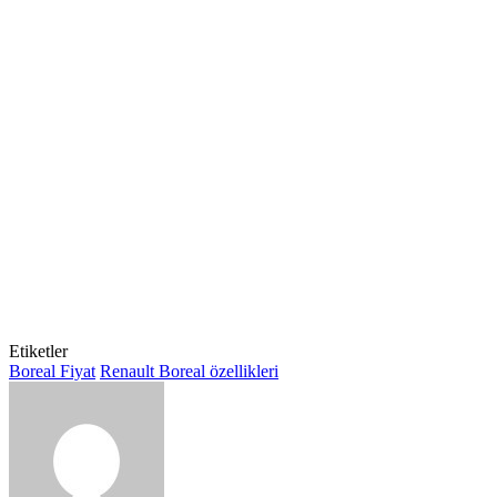
Etiketler
Boreal Fiyat
Renault Boreal özellikleri