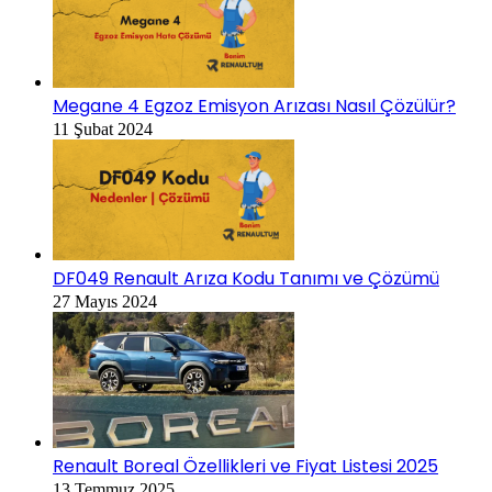
Megane 4 Egzoz Emisyon Arızası Nasıl Çözülür?
11 Şubat 2024
DF049 Renault Arıza Kodu Tanımı ve Çözümü
27 Mayıs 2024
Renault Boreal Özellikleri ve Fiyat Listesi 2025
13 Temmuz 2025