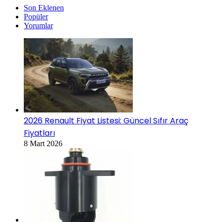
Son Eklenen
Popüler
Yorumlar
2026 Renault Fiyat Listesi: Güncel Sıfır Araç
Fiyatları
8 Mart 2026