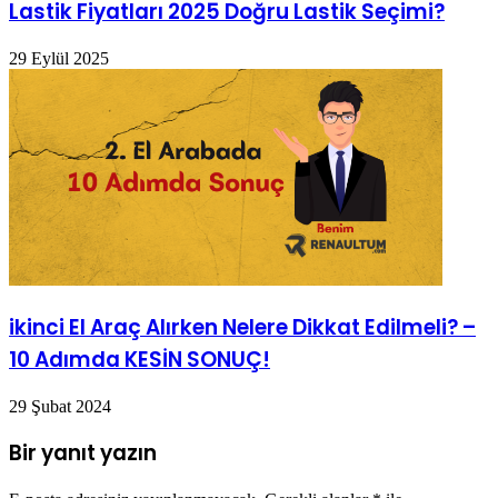
Lastik Fiyatları 2025 Doğru Lastik Seçimi?
29 Eylül 2025
ikinci El Araç Alırken Nelere Dikkat Edilmeli? –
10 Adımda KESİN SONUÇ!
29 Şubat 2024
Bir yanıt yazın