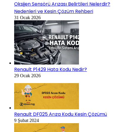
Oksijen Sensörü Arızası Belirtileri Nelerdir?
Nedenleri ve Kesin Çözüm Rehberi
31 Ocak 2026
Renault P1429 Hata Kodu Nedir?
29 Ocak 2026
Renault DF025 Arıza Kodu Kesin Çözümü
9 Şubat 2024