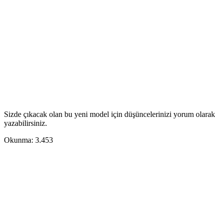
Sizde çıkacak olan bu yeni model için düşüncelerinizi yorum olarak
yazabilirsiniz.
Okunma:
3.453