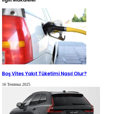
Boş Vites Yakıt Tüketimi Nasıl Olur?
16 Temmuz 2025