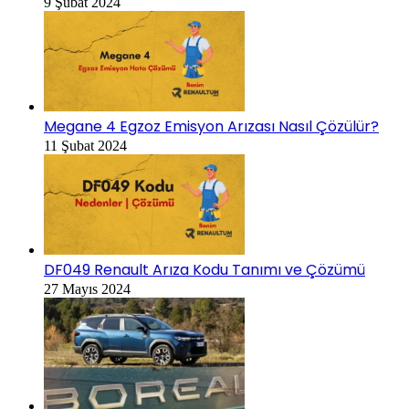
9 Şubat 2024
Megane 4 Egzoz Emisyon Arızası Nasıl Çözülür?
11 Şubat 2024
DF049 Renault Arıza Kodu Tanımı ve Çözümü
27 Mayıs 2024