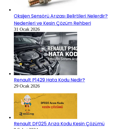
Oksijen Sensörü Arızası Belirtileri Nelerdir?
Nedenleri ve Kesin Çözüm Rehberi
31 Ocak 2026
Renault P1429 Hata Kodu Nedir?
29 Ocak 2026
Renault DF025 Arıza Kodu Kesin Çözümü