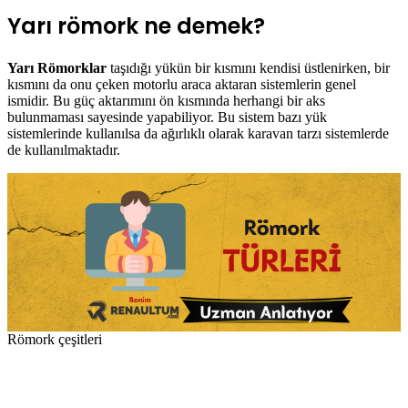
Yarı römork ne demek?
Yarı Römorklar
taşıdığı yükün bir kısmını kendisi üstlenirken, bir
kısmını da onu çeken motorlu araca aktaran sistemlerin genel
ismidir. Bu güç aktarımını ön kısmında herhangi bir aks
bulunmaması sayesinde yapabiliyor. Bu sistem bazı yük
sistemlerinde kullanılsa da ağırlıklı olarak karavan tarzı sistemlerde
de kullanılmaktadır.
Römork çeşitleri