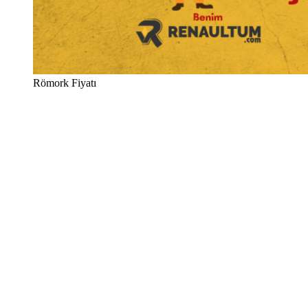
Römork Fiyatı