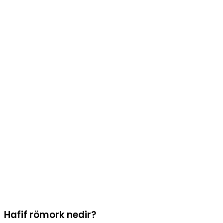
Hafif römork nedir?