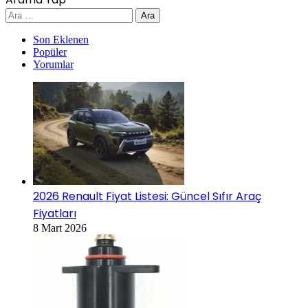
Arama:
Son Eklenen
Popüler
Yorumlar
2026 Renault Fiyat Listesi: Güncel Sıfır Araç
Fiyatları
8 Mart 2026