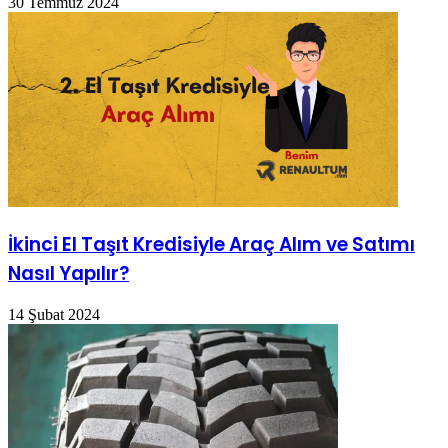
30 Temmuz 2024
İkinci El Taşıt Kredisiyle Araç Alım ve Satımı
Nasıl Yapılır?
14 Şubat 2024