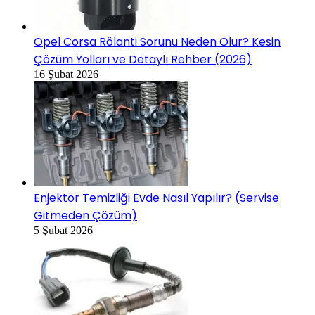
Opel Corsa Rölanti Sorunu Neden Olur? Kesin
Çözüm Yolları ve Detaylı Rehber (2026)
16 Şubat 2026
Enjektör Temizliği Evde Nasıl Yapılır? (Servise
Gitmeden Çözüm)
5 Şubat 2026