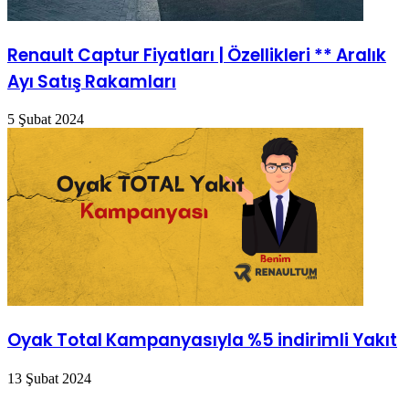
Renault Captur Fiyatları | Özellikleri ** Aralık
Ayı Satış Rakamları
5 Şubat 2024
Oyak Total Kampanyasıyla %5 indirimli Yakıt
13 Şubat 2024