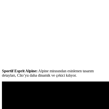
Sportif Esprit Alpine:
Alpine mirasından esinlenen tasarım
detayları, Clio’yu daha dinamik ve çekici kılıyor.