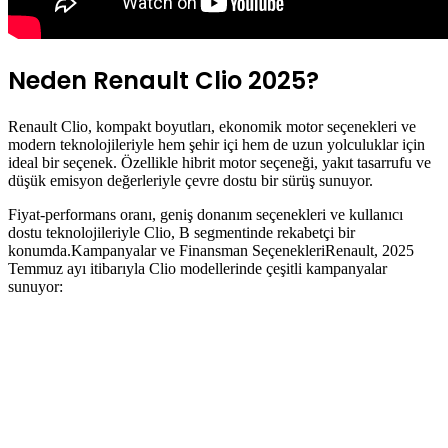
Neden Renault Clio 2025?
Renault Clio, kompakt boyutları, ekonomik motor seçenekleri ve
modern teknolojileriyle hem şehir içi hem de uzun yolculuklar için
ideal bir seçenek. Özellikle hibrit motor seçeneği, yakıt tasarrufu ve
düşük emisyon değerleriyle çevre dostu bir sürüş sunuyor.
Fiyat-performans oranı, geniş donanım seçenekleri ve kullanıcı
dostu teknolojileriyle Clio, B segmentinde rekabetçi bir
konumda.Kampanyalar ve Finansman SeçenekleriRenault, 2025
Temmuz ayı itibarıyla Clio modellerinde çeşitli kampanyalar
sunuyor: