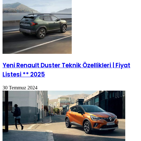
Yeni Renault Duster Teknik Özellikleri | Fiyat
Listesi ** 2025
30 Temmuz 2024