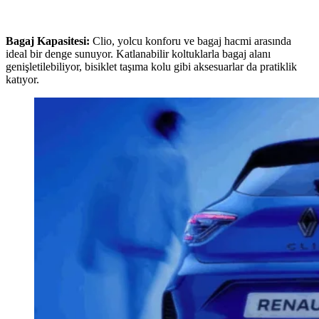
Bagaj Kapasitesi:
Clio, yolcu konforu ve bagaj hacmi arasında
ideal bir denge sunuyor. Katlanabilir koltuklarla bagaj alanı
genişletilebiliyor, bisiklet taşıma kolu gibi aksesuarlar da pratiklik
katıyor.