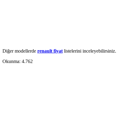
Diğer modellerde
renault fiyat
listelerini inceleyebilirsiniz.
Okunma:
4.762