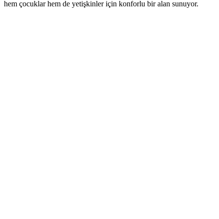
hem çocuklar hem de yetişkinler için konforlu bir alan sunuyor.