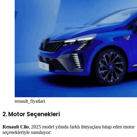
renault_fiyatlari
2. Motor Seçenekleri
Renault Clio
, 2025 model yılında farklı ihtiyaçlara hitap eden motor
seçenekleriyle sunuluyor: