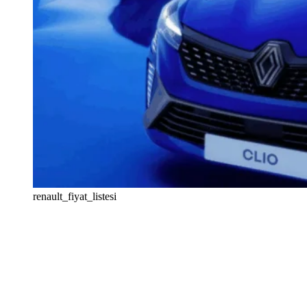
renault_fiyat_listesi