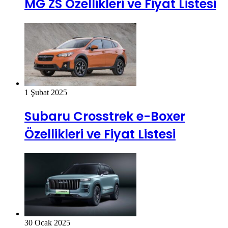
MG ZS Özellikleri ve Fiyat Listesi
1 Şubat 2025
Subaru Crosstrek e-Boxer
Özellikleri ve Fiyat Listesi
30 Ocak 2025