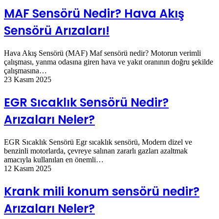
MAF Sensörü Nedir? Hava Akış
Sensörü Arızaları!
Hava Akış Sensörü (MAF) Maf sensörü nedir? Motorun verimli
çalışması, yanma odasına giren hava ve yakıt oranının doğru şekilde
çalışmasına…
23 Kasım 2025
EGR Sıcaklık Sensörü Nedir?
Arızaları Neler?
EGR Sıcaklık Sensörü Egr sıcaklık sensörü, Modern dizel ve
benzinli motorlarda, çevreye salınan zararlı gazları azaltmak
amacıyla kullanılan en önemli…
12 Kasım 2025
Krank mili konum sensörü nedir?
Arızaları Neler?