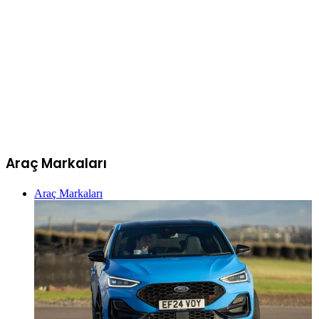
Araç Markaları
Araç Markaları