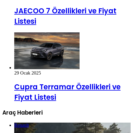
JAECOO 7 Özellikleri ve Fiyat
Listesi
29 Ocak 2025
Cupra Terramar Özellikleri ve
Fiyat Listesi
Araç Haberleri
Renault