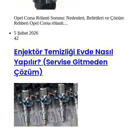
Opel Corsa Rölanti Sorunu: Nedenleri, Belirtileri ve Çözüm
Rehberi Opel Corsa rölanti…
5 Şubat 2026
42
Enjektör Temizliği Evde Nasıl
Yapılır? (Servise Gitmeden
Çözüm)