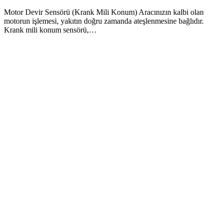
Motor Devir Sensörü (Krank Mili Konum) Aracınızın kalbi olan
motorun işlemesi, yakıtın doğru zamanda ateşlenmesine bağlıdır.
Krank mili konum sensörü,…