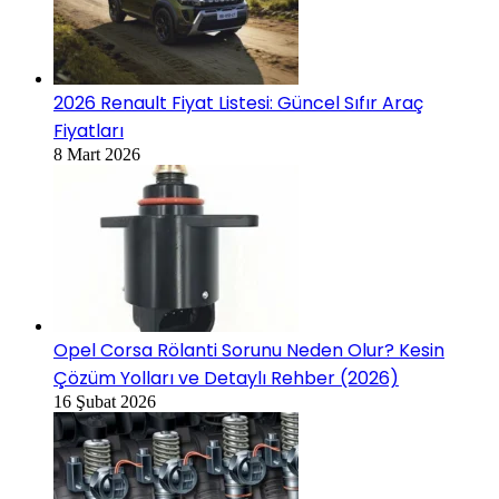
2026 Renault Fiyat Listesi: Güncel Sıfır Araç
Fiyatları
8 Mart 2026
Opel Corsa Rölanti Sorunu Neden Olur? Kesin
Çözüm Yolları ve Detaylı Rehber (2026)
16 Şubat 2026