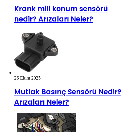
Krank mili konum sensörü
nedir? Arızaları Neler?
26 Ekim 2025
Mutlak Basınç Sensörü Nedir?
Arızaları Neler?