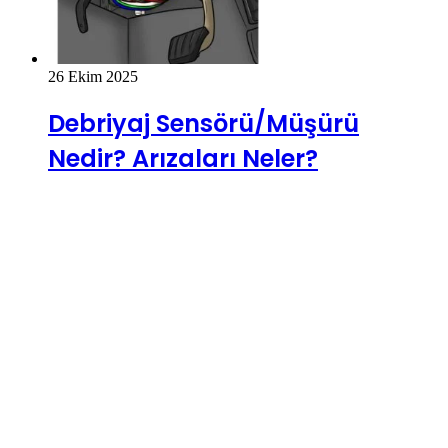
26 Ekim 2025
Debriyaj Sensörü/Müşürü
Nedir? Arızaları Neler?