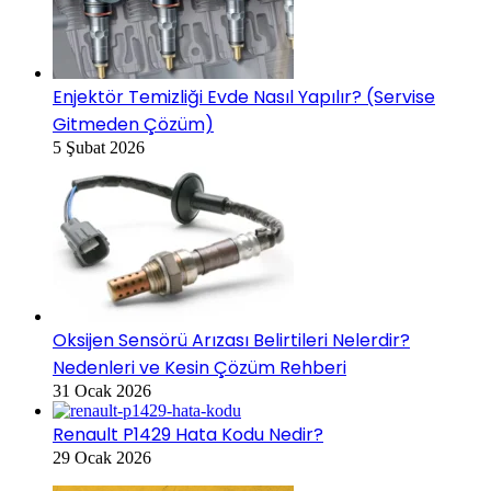
Enjektör Temizliği Evde Nasıl Yapılır? (Servise
Gitmeden Çözüm)
5 Şubat 2026
Oksijen Sensörü Arızası Belirtileri Nelerdir?
Nedenleri ve Kesin Çözüm Rehberi
31 Ocak 2026
Renault P1429 Hata Kodu Nedir?
29 Ocak 2026