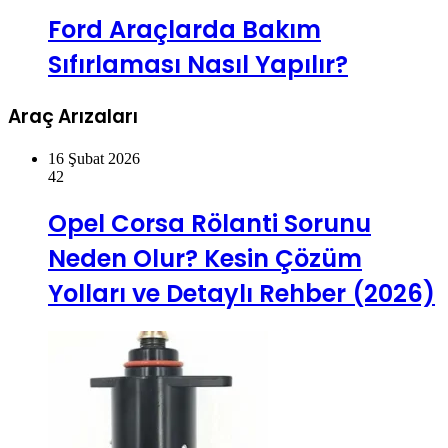
Ford Araçlarda Bakım
Sıfırlaması Nasıl Yapılır?
Araç Arızaları
16 Şubat 2026
42
Opel Corsa Rölanti Sorunu
Neden Olur? Kesin Çözüm
Yolları ve Detaylı Rehber (2026)