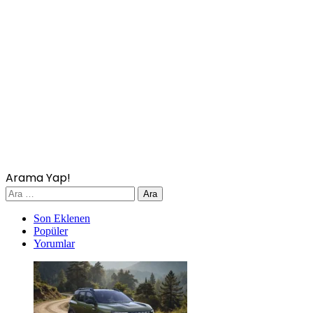
Arama Yap!
Arama:
Son Eklenen
Popüler
Yorumlar