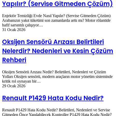
Yapılır? (Servise Gitmeden Çözüm)
Enjektör Temizliği Evde Nasıl Yapılır? (Servise Gitmeden Çözüm)
Arabanızın yakıt tüketimi son zamanlarda arttı mı? Motor rölantide
hafif sarsıntılı çalışıyor…
31 Ocak 2026
Oksijen Sensörü Arızası Belirtileri
Nelerdir? Nedenleri ve Kesin Çözüm
Rehberi
Oksijen Sensörü Arızası Nedir? Belirtileri, Nedenleri ve Çözüm
Yolları Oksijen sensörü, modern araçların motor yönetim sisteminde
kritik rol oynayan bir…
29 Ocak 2026
Renault P1429 Hata Kodu Nedir?
Renault P1429 Hata Kodu Nedir? Belirtileri, Nedenleri ve Servise
Gitmeden Önce Yapılabilecek Kontroller P1429 Hata Kodu Nedir?