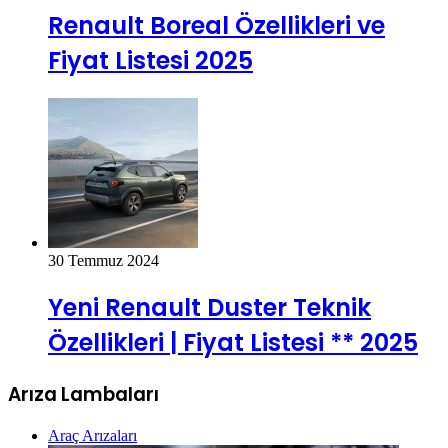
Renault Boreal Özellikleri ve
Fiyat Listesi 2025
30 Temmuz 2024
Yeni Renault Duster Teknik
Özellikleri | Fiyat Listesi ** 2025
Arıza Lambaları
Araç Arızaları