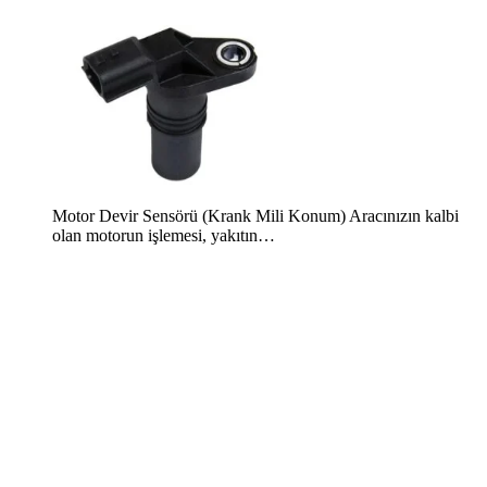
Motor Devir Sensörü (Krank Mili Konum) Aracınızın kalbi
olan motorun işlemesi, yakıtın…