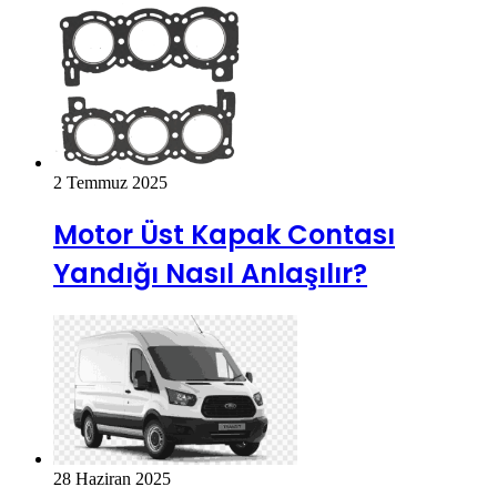
2 Temmuz 2025
Motor Üst Kapak Contası
Yandığı Nasıl Anlaşılır?
28 Haziran 2025