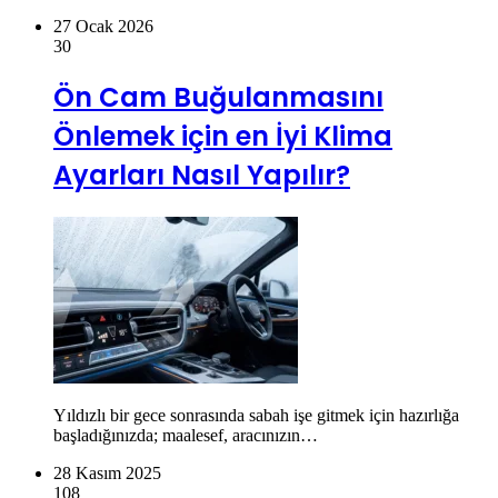
27 Ocak 2026
30
Ön Cam Buğulanmasını
Önlemek için en İyi Klima
Ayarları Nasıl Yapılır?
Yıldızlı bir gece sonrasında sabah işe gitmek için hazırlığa
başladığınızda; maalesef, aracınızın…
28 Kasım 2025
108