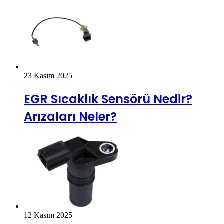
23 Kasım 2025
EGR Sıcaklık Sensörü Nedir?
Arızaları Neler?
12 Kasım 2025