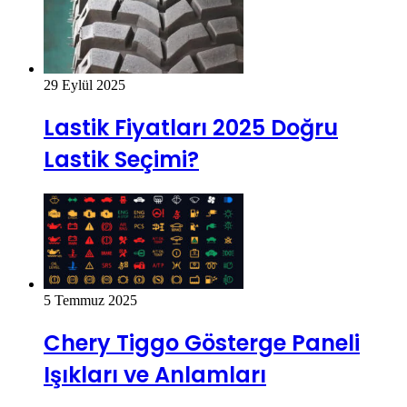
29 Eylül 2025
Lastik Fiyatları 2025 Doğru
Lastik Seçimi?
5 Temmuz 2025
Chery Tiggo Gösterge Paneli
Işıkları ve Anlamları