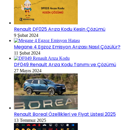
Renault DF025 Arıza Kodu Kesin Çözümü
9 Şubat 2024
Megane 4 Egzoz Emisyon Arızası Nasıl Çözülür?
11 Şubat 2024
DF049 Renault Arıza Kodu Tanımı ve Çözümü
27 Mayıs 2024
Renault Boreal Özellikleri ve Fiyat Listesi 2025
13 Temmuz 2025