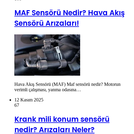
MAF Sensörü Nedir? Hava Akış
Sensörü Arızaları!
Hava Akış Sensörü (MAF) Maf sensörü nedir? Motorun
verimli çalışması, yanma odasına…
12 Kasım 2025
67
Krank mili konum sensörü
nedir? Arızaları Neler?