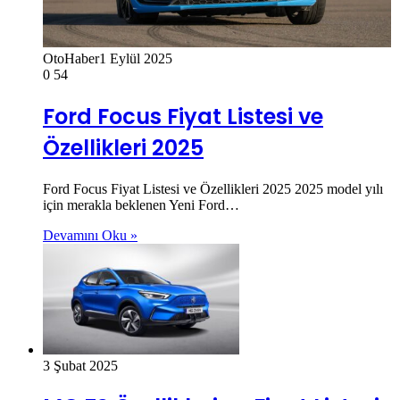
OtoHaber
1 Eylül 2025
0
54
Ford Focus Fiyat Listesi ve
Özellikleri 2025
Ford Focus Fiyat Listesi ve Özellikleri 2025 2025 model yılı
için merakla beklenen Yeni Ford…
Devamını Oku »
3 Şubat 2025